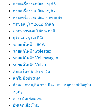
พระเครื่องยอดนิยม 2566
พระเครื่องยอดนิยม 2567
พระเครื่องยอดนิยม ราคาแพง
ฟุตบอล ยูโร 2024 ล่าสุด
มาตรการตอบโต้ทางภาษี
ยูโร 2024 เตะกี่นัด
รถยนต์ไฟฟ้า BMW
รถยนต์ไฟฟ้า Polestar
รถยนต์ไฟฟ้า Volkswagen
รถยนต์ไฟฟ้า Volvo
ศิลปะในชีวิตประจำวัน
สตรีมมิ่งข่าวเทค
สังคม เศรษฐกิจ การเมือง และเหตุการณ์ปัจจุบัน
2567
สาระบันเทิงเอเชีย
อัพเดทเมืองไทย