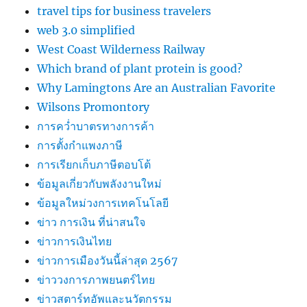
travel tips for business travelers
web 3.0 simplified
West Coast Wilderness Railway
Which brand of plant protein is good?
Why Lamingtons Are an Australian Favorite
Wilsons Promontory
การคว่ำบาตรทางการค้า
การตั้งกำแพงภาษี
การเรียกเก็บภาษีตอบโต้
ข้อมูลเกี่ยวกับพลังงานใหม่
ข้อมูลใหม่วงการเทคโนโลยี
ข่าว การเงิน ที่น่าสนใจ
ข่าวการเงินไทย
ข่าวการเมืองวันนี้ล่าสุด 2567
ข่าววงการภาพยนตร์ไทย
ข่าวสตาร์ทอัพและนวัตกรรม