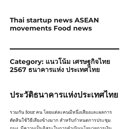
Thai startup news ASEAN
movements Food news
Category:
แนวโน้ม เศรษฐกิจไทย
2567 ธนาคารแห่ง ประเทศไทย
ประวัติธนาคารแห่งประเทศไทย
รวมกัน four คน โดยแต่ละคนมีหนึ่งเสียงและผลการ
ตัดสินใช้วิธีเสียงข้างมาก สำหรับกำหนดการประชุม
กนง. มีความเป็นอิสระในการดำเนินนโยบายการเงิน…