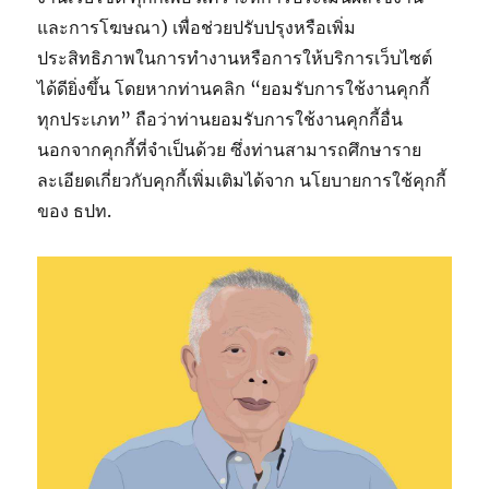
และการโฆษณา) เพื่อช่วยปรับปรุงหรือเพิ่ม
ประสิทธิภาพในการทำงานหรือการให้บริการเว็บไซต์
ได้ดียิ่งขึ้น โดยหากท่านคลิก “ยอมรับการใช้งานคุกกี้
ทุกประเภท” ถือว่าท่านยอมรับการใช้งานคุกกี้อื่น
นอกจากคุกกี้ที่จำเป็นด้วย ซึ่งท่านสามารถศึกษาราย
ละเอียดเกี่ยวกับคุกกี้เพิ่มเติมได้จาก นโยบายการใช้คุกกี้
ของ ธปท.