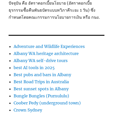
ปัจจุบัน คือ อัตราดอกเบี้ยนโยบาย (อัตราดอกเบี้ย
ธุรกรรมซื้อคืนพันธบัตรแบบทวิภาคีระยะ 1 วัน) ซึ่ง
กำหนดโดยคณะกรรมการนโยบายการเงิน หรือ กนง.
Adventure and Wildlife Experiences
Albany WA heritage architecture
Albany WA self-drive tours
best AI tools in 2025
Best pubs and bars in Albany
Best Road Trips in Australia
Best sunset spots in Albany
Bungle Bungles (Purnululu)
Coober Pedy (underground town)
Crown Sydney