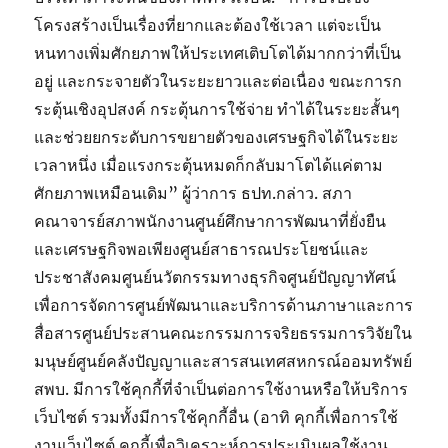
โครงสร้างเป็นเรื่องที่ยากและต้องใช้เวลา แต่จะเป็น
หนทางเพิ่มศักยภาพให้ประเทศเติบโตได้มากกว่าที่เป็น
อยู่ และกระจายตัวในระยะยาวและต่อเนื่อง ขณะการก
ระตุ้นเชิงอุปสงค์ กระตุ้นการใช้จ่าย ทำได้ในระยะสั้นๆ
และช่วยยกระดับการขยายตัวของเศรษฐกิจได้ในระยะ
เวลาหนึ่ง เมื่อแรงกระตุ้นหมดก็กลับมาโตได้แค่ตาม
ศักยภาพเหมือนเดิม” ผู้ว่าการ ธปท.กล่าว. สภา
คณาจารย์สภาพนักงานศูนย์ศึกษาการพัฒนาที่ยั่งยืน
และเศรษฐกิจพอเพียงศูนย์สาธารณประโยชน์และ
ประชาสังคมศูนย์นวัตกรรมทางธุรกิจศูนย์ปัญญาทัศน์
เพื่อการจัดการศูนย์พัฒนาและบริการด้านภาษาและการ
สื่อสารศูนย์ประสานคณะกรรมการจริยธรรมการวิจัยใน
มนุษย์ศูนย์คลังปัญญาและสารสนเทศสหกรณ์ออมทรัพย์
สพบ. มีการใช้คุกกี้ที่จำเป็นต่อการใช้งานหรือให้บริการ
เว็บไซต์ รวมทั้งมีการใช้คุกกี้อื่น (อาทิ คุกกี้เพื่อการใช้
งานเว็บไซต์ คุกกี้เพื่อวิเคราะห์การประเมินผลใช้งาน