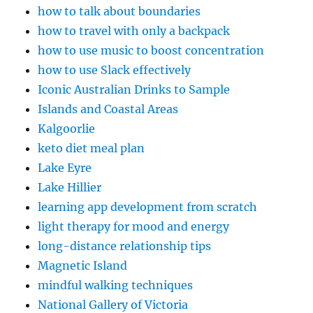
how to talk about boundaries
how to travel with only a backpack
how to use music to boost concentration
how to use Slack effectively
Iconic Australian Drinks to Sample
Islands and Coastal Areas
Kalgoorlie
keto diet meal plan
Lake Eyre
Lake Hillier
learning app development from scratch
light therapy for mood and energy
long-distance relationship tips
Magnetic Island
mindful walking techniques
National Gallery of Victoria