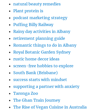
natural beauty remedies
Plant protein is
podcast marketing strategy
Puffing Billy Railway
Rainy day activities in Albany
retirement planning guide
Romantic things to do in Albany
Royal Botanic Garden Sydney
rustic home decor ideas
screen-free hobbies to explore
South Bank (Brisbane)
success starts with mindset
supporting a partner with anxiety
Taronga Zoo
The Ghan Train Journey
The Rise of Vegan Cuisine in Australia