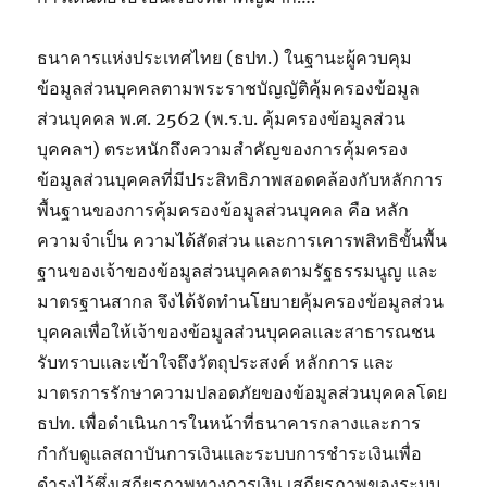
ธนาคารแห่งประเทศไทย (ธปท.) ในฐานะผู้ควบคุม
ข้อมูลส่วนบุคคลตามพระราชบัญญัติคุ้มครองข้อมูล
ส่วนบุคคล พ.ศ. 2562 (พ.ร.บ. คุ้มครองข้อมูลส่วน
บุคคลฯ) ตระหนักถึงความสำคัญของการคุ้มครอง
ข้อมูลส่วนบุคคลที่มีประสิทธิภาพสอดคล้องกับหลักการ
พื้นฐานของการคุ้มครองข้อมูลส่วนบุคคล คือ หลัก
ความจำเป็น ความได้สัดส่วน และการเคารพสิทธิขั้นพื้น
ฐานของเจ้าของข้อมูลส่วนบุคคลตามรัฐธรรมนูญ และ
มาตรฐานสากล จึงได้จัดทำนโยบายคุ้มครองข้อมูลส่วน
บุคคลเพื่อให้เจ้าของข้อมูลส่วนบุคคลและสาธารณชน
รับทราบและเข้าใจถึงวัตถุประสงค์ หลักการ และ
มาตรการรักษาความปลอดภัยของข้อมูลส่วนบุคคลโดย
ธปท. เพื่อดำเนินการในหน้าที่ธนาคารกลางและการ
กำกับดูแลสถาบันการเงินและระบบการชำระเงินเพื่อ
ดำรงไว้ซึ่งเสถียรภาพทางการเงิน เสถียรภาพของระบบ