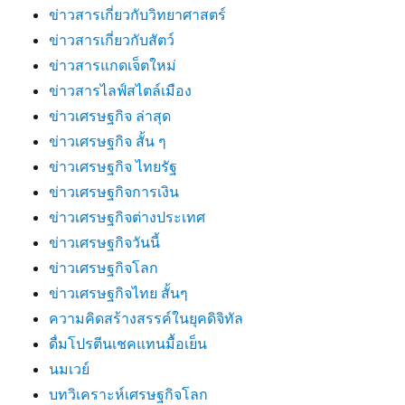
ข่าวสารเกี่ยวกับวิทยาศาสตร์
ข่าวสารเกี่ยวกับสัตว์
ข่าวสารแกดเจ็ตใหม่
ข่าวสารไลฟ์สไตล์เมือง
ข่าวเศรษฐกิจ ล่าสุด
ข่าวเศรษฐกิจ สั้น ๆ
ข่าวเศรษฐกิจ ไทยรัฐ
ข่าวเศรษฐกิจการเงิน
ข่าวเศรษฐกิจต่างประเทศ
ข่าวเศรษฐกิจวันนี้
ข่าวเศรษฐกิจโลก
ข่าวเศรษฐกิจไทย สั้นๆ
ความคิดสร้างสรรค์ในยุคดิจิทัล
ดื่มโปรตีนเชคแทนมื้อเย็น
นมเวย์
บทวิเคราะห์เศรษฐกิจโลก