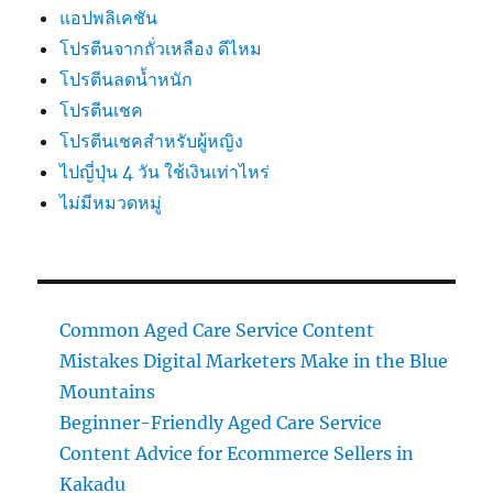
แอปพลิเคชัน
โปรตีนจากถั่วเหลือง ดีไหม
โปรตีนลดน้ำหนัก
โปรตีนเชค
โปรตีนเชคสำหรับผู้หญิง
ไปญี่ปุ่น 4 วัน ใช้เงินเท่าไหร่
ไม่มีหมวดหมู่
Common Aged Care Service Content
Mistakes Digital Marketers Make in the Blue
Mountains
Beginner-Friendly Aged Care Service
Content Advice for Ecommerce Sellers in
Kakadu