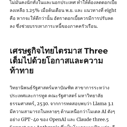
ไม่มั่นคงนักทั้งในและนอกประเทศ ทำให้ต้องลดดอกเบี้ย
ลงเหลือ 1.25% เมื่อต้นเดือน พ.ย. และ แนวทางที่ eight
คือ หากจะให้ดีกว่านั้น อัตราดอกเบี้ยควรมีการปรับลด
ลง ซึ่งช่วยบรรเทาภาระหนี้ของภาคครัวเรือน.
เศรษฐกิจไทยไตรมาส Three
เต็มไปด้วยโอกาสและความ
ท้าทาย
วิทยานิพนธ์รัฐศาสตร์มหาบัณฑิต สาขาการระหว่าง
ประเทศและการทูต คณะรัฐศาสตร์ มหาวิทยาลัย
ธรรมศาสตร์, 2530. จากการทดสอบพบว่า Llama 3.1
มีความสามารถในหลายๆ ด้านเหนือกว่าโมเดล AI ดังๆ
อย่าง GPT-4o ของ OpenAI และ Claude three.5