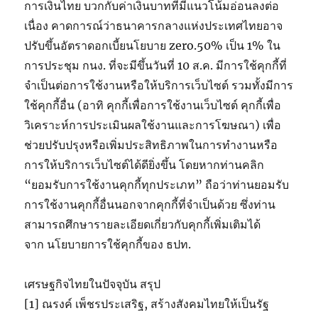
การเงินไทย บวกกับค่าเงินบาทที่มีแนวโน้มอ่อนลงต่อ
เนื่อง คาดการณ์ว่าธนาคารกลางแห่งประเทศไทยอาจ
ปรับขึ้นอัตราดอกเบี้ยนโยบาย zero.50% เป็น 1% ใน
การประชุม กนง. ที่จะมีขึ้นวันที่ 10 ส.ค. มีการใช้คุกกี้ที่
จำเป็นต่อการใช้งานหรือให้บริการเว็บไซต์ รวมทั้งมีการ
ใช้คุกกี้อื่น (อาทิ คุกกี้เพื่อการใช้งานเว็บไซต์ คุกกี้เพื่อ
วิเคราะห์การประเมินผลใช้งานและการโฆษณา) เพื่อ
ช่วยปรับปรุงหรือเพิ่มประสิทธิภาพในการทำงานหรือ
การให้บริการเว็บไซต์ได้ดียิ่งขึ้น โดยหากท่านคลิก
“ยอมรับการใช้งานคุกกี้ทุกประเภท” ถือว่าท่านยอมรับ
การใช้งานคุกกี้อื่นนอกจากคุกกี้ที่จำเป็นด้วย ซึ่งท่าน
สามารถศึกษารายละเอียดเกี่ยวกับคุกกี้เพิ่มเติมได้
จาก นโยบายการใช้คุกกี้ของ ธปท.
เศรษฐกิจไทยในปัจจุบัน สรุป
[1] ณรงค์ เพ็ชรประเสริฐ, สร้างสังคมไทยให้เป็นรัฐ