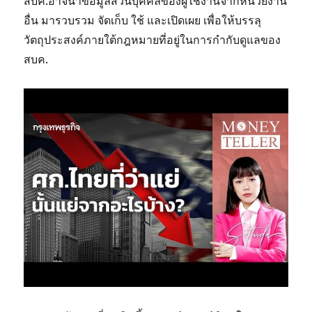
สบค.อาจนำข้อมูลส่วนบุคคลของผู้ใช้งานจากหน่วยงาน
อื่น มารวบรวม จัดเก็บ ใช้ และเปิดเผย เพื่อให้บรรลุ
วัตถุประสงค์ภายใต้กฎหมายที่อยู่ในการกำกับดูแลของ
สบค.