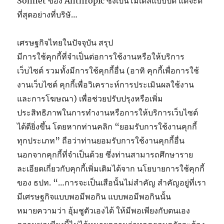
Sonnet ของ Anthropic ซึ่งเป็นโมเดลแบบปิด แต่จะดี
ที่สุดอย่างที่บริษั…
เศรษฐกิจไทยในปัจจุบัน สรุป
มีการใช้คุกกี้ที่จำเป็นต่อการใช้งานหรือให้บริการ
เว็บไซต์ รวมทั้งมีการใช้คุกกี้อื่น (อาทิ คุกกี้เพื่อการใช้
งานเว็บไซต์ คุกกี้เพื่อวิเคราะห์การประเมินผลใช้งาน
และการโฆษณา) เพื่อช่วยปรับปรุงหรือเพิ่ม
ประสิทธิภาพในการทำงานหรือการให้บริการเว็บไซต์
ได้ดียิ่งขึ้น โดยหากท่านคลิก “ยอมรับการใช้งานคุกกี้
ทุกประเภท” ถือว่าท่านยอมรับการใช้งานคุกกี้อื่น
นอกจากคุกกี้ที่จำเป็นด้วย ซึ่งท่านสามารถศึกษาราย
ละเอียดเกี่ยวกับคุกกี้เพิ่มเติมได้จาก นโยบายการใช้คุกกี้
ของ ธปท. “…การจะเป็นเสือนั้นไม่สำคัญ สำคัญอยู่ที่เรา
มีเศรษฐกิจแบบพอมีพอกิน แบบพอมีพอกินนั้น
หมายความว่า อุ้มชูตัวเองได้ ให้มีพอเพียงกับตนเอง