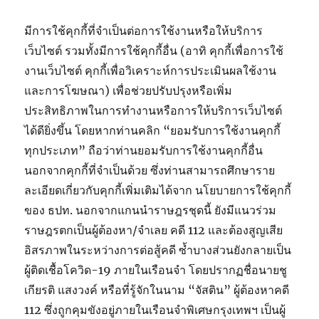
มีการใช้คุกกี้ที่จำเป็นต่อการใช้งานหรือให้บริการ
เว็บไซต์ รวมทั้งมีการใช้คุกกี้อื่น (อาทิ คุกกี้เพื่อการใช้
งานเว็บไซต์ คุกกี้เพื่อวิเคราะห์การประเมินผลใช้งาน
และการโฆษณา) เพื่อช่วยปรับปรุงหรือเพิ่ม
ประสิทธิภาพในการทำงานหรือการให้บริการเว็บไซต์
ได้ดียิ่งขึ้น โดยหากท่านคลิก “ยอมรับการใช้งานคุกกี้
ทุกประเภท” ถือว่าท่านยอมรับการใช้งานคุกกี้อื่น
นอกจากคุกกี้ที่จำเป็นด้วย ซึ่งท่านสามารถศึกษาราย
ละเอียดเกี่ยวกับคุกกี้เพิ่มเติมได้จาก นโยบายการใช้คุกกี้
ของ ธปท. นอกจากแกนนำราษฎรชุดนี้ ยังมีแนวร่วม
ราษฎรตกเป็นผู้ต้องหา/จำเลย คดี 112 และต้องสูญเสีย
อิสรภาพในระหว่างการต่อสู้คดี ซ้ำบางส่วนยังกลายเป็น
ผู้ติดเชื้อโควิด-19 ภายในเรือนจำ โดยปรากฏชื่อนายชู
เกียรติ แสงวงค์ หรือที่รู้จักในนาม “จัสติน” ผู้ต้องหาคดี
112 ซึ่งถูกคุมขังอยู่ภายในเรือนจำพิเศษกรุงเทพฯ เป็นผู้