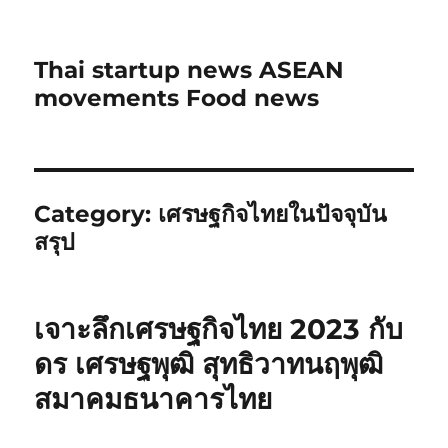
Thai startup news ASEAN
movements Food news
Category:
เศรษฐกิจไทยในปัจจุบัน
สรุป
เจาะลึกเศรษฐกิจไทย 2023 กับ
ดร เศรษฐพุฒิ สุทธิวาทนฤพุฒิ
สมาคมธนาคารไทย