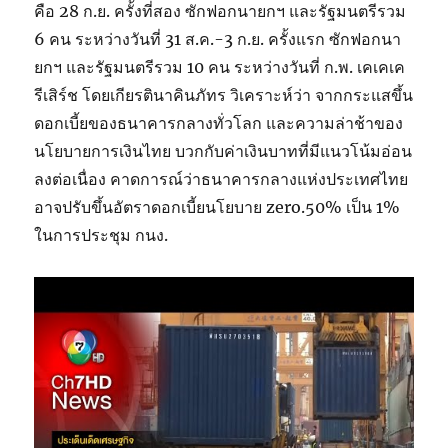
คือ 28 ก.ย. ครั้งที่สอง ซักฟอกนายกฯ และรัฐมนตรีรวม
6 คน ระหว่างวันที่ 31 ส.ค.-3 ก.ย. ครั้งแรก ซักฟอกนา
ยกฯ และรัฐมนตรีรวม 10 คน ระหว่างวันที่ ก.พ. เคเคเค
รีเสิร์ช โดยเกียรตินาคินภัทร วิเคราะห์ว่า จากกระแสขึ้น
ดอกเบี้ยของธนาคารกลางทั่วโลก และความล่าช้าของ
นโยบายการเงินไทย บวกกับค่าเงินบาทที่มีแนวโน้มอ่อน
ลงต่อเนื่อง คาดการณ์ว่าธนาคารกลางแห่งประเทศไทย
อาจปรับขึ้นอัตราดอกเบี้ยนโยบาย zero.50% เป็น 1%
ในการประชุม กนง.