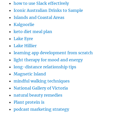
how to use Slack effectively
Iconic Australian Drinks to Sample
Islands and Coastal Areas
Kalgoorlie
keto diet meal plan
Lake Eyre
Lake Hillier
learning app development from scratch
light therapy for mood and energy
long-distance relationship tips
Magnetic Island
mindful walking techniques
National Gallery of Victoria
natural beauty remedies
Plant protein is
podcast marketing strategy