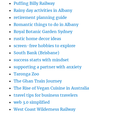
Puffing Billy Railway
Rainy day activities in Albany
retirement planning guide
Romantic things to do in Albany
Royal Botanic Garden Sydney
rustic home decor ideas
screen-free hobbies to explore
South Bank (Brisbane)
success starts with mindset
supporting a partner with anxiety
Taronga Zoo
The Ghan Train Journey
The Rise of Vegan Cuisine in Australia
travel tips for business travelers
web 3.0 simplified
West Coast Wilderness Railway