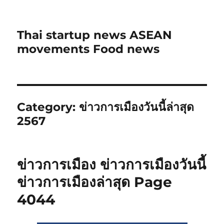
Thai startup news ASEAN
movements Food news
Category:
ข่าวการเมืองวันนี้ล่าสุด
2567
ข่าวการเมือง ข่าวการเมืองวันนี้
ข่าวการเมืองล่าสุด Page
4044