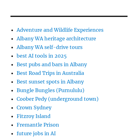
Adventure and Wildlife Experiences
Albany WA heritage architecture
Albany WA self-drive tours
best AI tools in 2025
Best pubs and bars in Albany
Best Road Trips in Australia
Best sunset spots in Albany
Bungle Bungles (Purnululu)
Coober Pedy (underground town)
Crown Sydney
Fitzroy Island
Fremantle Prison
future jobs in AI