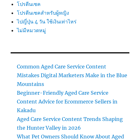
โปรตีนเชค
โปรตีนเชคสำหรับผู้หญิง
ไปญี่ปุ่น 4 วัน ใช้เงินเท่าไหร่
ไม่มีหมวดหมู่
Common Aged Care Service Content
Mistakes Digital Marketers Make in the Blue
Mountains
Beginner-Friendly Aged Care Service
Content Advice for Ecommerce Sellers in
Kakadu
Aged Care Service Content Trends Shaping
the Hunter Valley in 2026
What Pet Owners Should Know About Aged