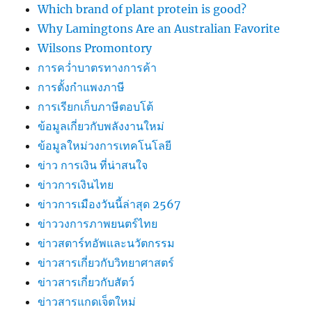
Which brand of plant protein is good?
Why Lamingtons Are an Australian Favorite
Wilsons Promontory
การคว่ำบาตรทางการค้า
การตั้งกำแพงภาษี
การเรียกเก็บภาษีตอบโต้
ข้อมูลเกี่ยวกับพลังงานใหม่
ข้อมูลใหม่วงการเทคโนโลยี
ข่าว การเงิน ที่น่าสนใจ
ข่าวการเงินไทย
ข่าวการเมืองวันนี้ล่าสุด 2567
ข่าววงการภาพยนตร์ไทย
ข่าวสตาร์ทอัพและนวัตกรรม
ข่าวสารเกี่ยวกับวิทยาศาสตร์
ข่าวสารเกี่ยวกับสัตว์
ข่าวสารแกดเจ็ตใหม่