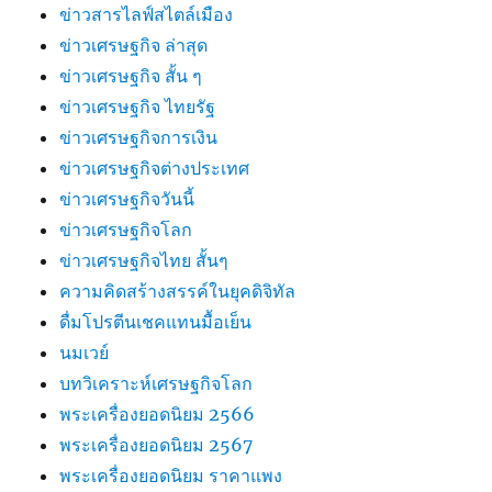
ข่าวสารไลฟ์สไตล์เมือง
ข่าวเศรษฐกิจ ล่าสุด
ข่าวเศรษฐกิจ สั้น ๆ
ข่าวเศรษฐกิจ ไทยรัฐ
ข่าวเศรษฐกิจการเงิน
ข่าวเศรษฐกิจต่างประเทศ
ข่าวเศรษฐกิจวันนี้
ข่าวเศรษฐกิจโลก
ข่าวเศรษฐกิจไทย สั้นๆ
ความคิดสร้างสรรค์ในยุคดิจิทัล
ดื่มโปรตีนเชคแทนมื้อเย็น
นมเวย์
บทวิเคราะห์เศรษฐกิจโลก
พระเครื่องยอดนิยม 2566
พระเครื่องยอดนิยม 2567
พระเครื่องยอดนิยม ราคาแพง