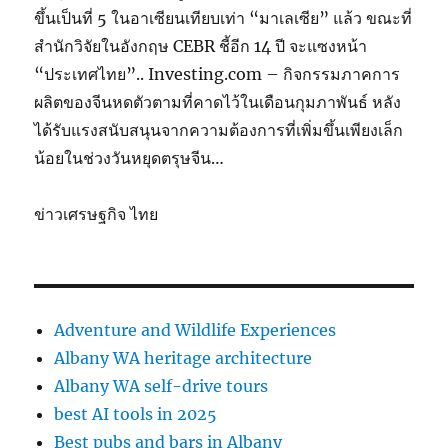
ขึ้นเป็นที่ 5 ในอาเซียนเทียบเท่า “มาเลเซีย” แล้ว ขณะที่
สำนักวิจัยในอังกฤษ CEBR ชี้อีก 14 ปี จะแซงหน้า
“ประเทศไทย”.. Investing.com – กิจกรรมภาคการ
ผลิตของจีนหดตัวตามที่คาดไว้ในเดือนกุมภาพันธ์ หลัง
ได้รับแรงสนับสนุนจากความต้องการที่เพิ่มขึ้นเพียงเล็ก
น้อยในช่วงวันหยุดตรุษจีน…
ข่าวเศรษฐกิจ ไทย
Adventure and Wildlife Experiences
Albany WA heritage architecture
Albany WA self-drive tours
best AI tools in 2025
Best pubs and bars in Albany