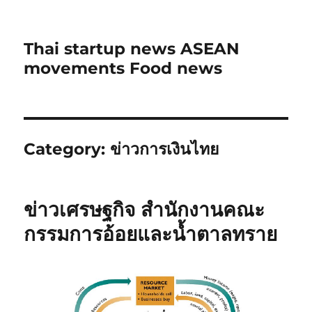
Thai startup news ASEAN
movements Food news
Category:
ข่าวการเงินไทย
ข่าวเศรษฐกิจ สำนักงานคณะ
กรรมการอ้อยและน้ำตาลทราย