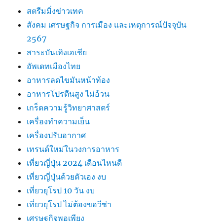
สตรีมมิ่งข่าวเทค
สังคม เศรษฐกิจ การเมือง และเหตุการณ์ปัจจุบัน
2567
สาระบันเทิงเอเชีย
อัพเดทเมืองไทย
อาหารลดไขมันหน้าท้อง
อาหารโปรตีนสูง ไม่อ้วน
เกร็ดความรู้วิทยาศาสตร์
เครื่องทำความเย็น
เครื่องปรับอากาศ
เทรนด์ใหม่ในวงการอาหาร
เที่ยวญี่ปุ่น 2024 เดือนไหนดี
เที่ยวญี่ปุ่นด้วยตัวเอง งบ
เที่ยวยุโรป 10 วัน งบ
เที่ยวยุโรป ไม่ต้องขอวีซ่า
เศรษฐกิจพอเพียง