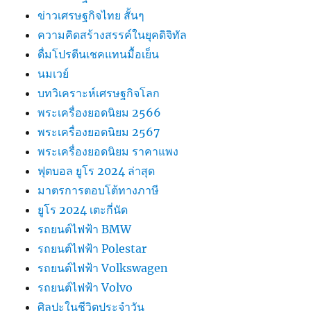
ข่าวเศรษฐกิจไทย สั้นๆ
ความคิดสร้างสรรค์ในยุคดิจิทัล
ดื่มโปรตีนเชคแทนมื้อเย็น
นมเวย์
บทวิเคราะห์เศรษฐกิจโลก
พระเครื่องยอดนิยม 2566
พระเครื่องยอดนิยม 2567
พระเครื่องยอดนิยม ราคาแพง
ฟุตบอล ยูโร 2024 ล่าสุด
มาตรการตอบโต้ทางภาษี
ยูโร 2024 เตะกี่นัด
รถยนต์ไฟฟ้า BMW
รถยนต์ไฟฟ้า Polestar
รถยนต์ไฟฟ้า Volkswagen
รถยนต์ไฟฟ้า Volvo
ศิลปะในชีวิตประจำวัน