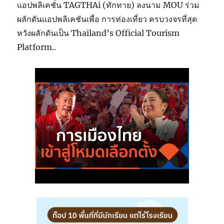
แอปพลิเคชั่น TAGTHAi (ทักทาย) ลงนาม MOU ร่วม
ผลักดันแอปพลิเคชันเพื่อ การท่องเที่ยว ครบวงจรที่สุด
หวังผลักดันเป็น Thailand’s Official Tourism
Platform..