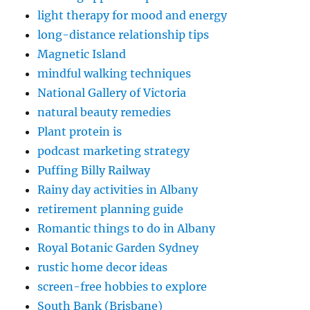
light therapy for mood and energy
long-distance relationship tips
Magnetic Island
mindful walking techniques
National Gallery of Victoria
natural beauty remedies
Plant protein is
podcast marketing strategy
Puffing Billy Railway
Rainy day activities in Albany
retirement planning guide
Romantic things to do in Albany
Royal Botanic Garden Sydney
rustic home decor ideas
screen-free hobbies to explore
South Bank (Brisbane)