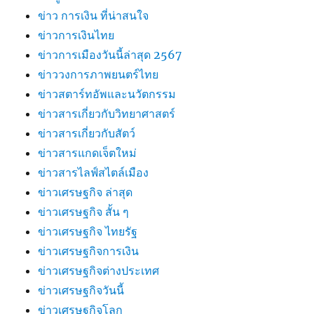
ข่าว การเงิน ที่น่าสนใจ
ข่าวการเงินไทย
ข่าวการเมืองวันนี้ล่าสุด 2567
ข่าววงการภาพยนตร์ไทย
ข่าวสตาร์ทอัพและนวัตกรรม
ข่าวสารเกี่ยวกับวิทยาศาสตร์
ข่าวสารเกี่ยวกับสัตว์
ข่าวสารแกดเจ็ตใหม่
ข่าวสารไลฟ์สไตล์เมือง
ข่าวเศรษฐกิจ ล่าสุด
ข่าวเศรษฐกิจ สั้น ๆ
ข่าวเศรษฐกิจ ไทยรัฐ
ข่าวเศรษฐกิจการเงิน
ข่าวเศรษฐกิจต่างประเทศ
ข่าวเศรษฐกิจวันนี้
ข่าวเศรษฐกิจโลก