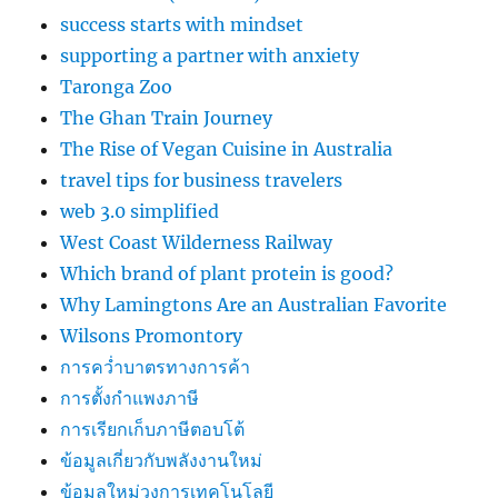
success starts with mindset
supporting a partner with anxiety
Taronga Zoo
The Ghan Train Journey
The Rise of Vegan Cuisine in Australia
travel tips for business travelers
web 3.0 simplified
West Coast Wilderness Railway
Which brand of plant protein is good?
Why Lamingtons Are an Australian Favorite
Wilsons Promontory
การคว่ำบาตรทางการค้า
การตั้งกำแพงภาษี
การเรียกเก็บภาษีตอบโต้
ข้อมูลเกี่ยวกับพลังงานใหม่
ข้อมูลใหม่วงการเทคโนโลยี