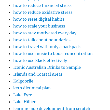
how to reduce financial stress
how to reduce oxidative stress
how to reset digital habits
how to scale your business
how to stay motivated every day
how to talk about boundaries
how to travel with only a backpack
how to use music to boost concentration
how to use Slack effectively
Iconic Australian Drinks to Sample
Islands and Coastal Areas
Kalgoorlie
keto diet meal plan
Lake Eyre
Lake Hillier
learning app development from scratch