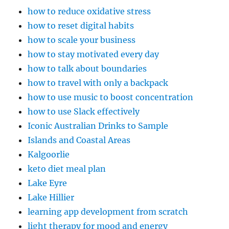
how to reduce oxidative stress
how to reset digital habits
how to scale your business
how to stay motivated every day
how to talk about boundaries
how to travel with only a backpack
how to use music to boost concentration
how to use Slack effectively
Iconic Australian Drinks to Sample
Islands and Coastal Areas
Kalgoorlie
keto diet meal plan
Lake Eyre
Lake Hillier
learning app development from scratch
light therapy for mood and energy