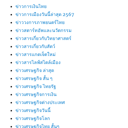
ข่าวการเงินไทย
ข่าวการเมืองวันนี้ล่าสุด 2567
ข่าววงการภาพยนตร์ไทย
ข่าวสตาร์ทอัพและนวัตกรรม
ข่าวสารเกี่ยวกับวิทยาศาสตร์
ข่าวสารเกี่ยวกับสัตว์
ข่าวสารแกดเจ็ตใหม่
ข่าวสารไลฟ์สไตล์เมือง
ข่าวเศรษฐกิจ ล่าสุด
ข่าวเศรษฐกิจ สั้น ๆ
ข่าวเศรษฐกิจ ไทยรัฐ
ข่าวเศรษฐกิจการเงิน
ข่าวเศรษฐกิจต่างประเทศ
ข่าวเศรษฐกิจวันนี้
ข่าวเศรษฐกิจโลก
ข่าวเศรษฐกิจไทย สั้นๆ