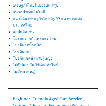
เศรษฐกิจไทยในปัจจุบัน สรุป
แนวหน้าเทคโนโลยี
แนวโน้ม เศรษฐกิจไทย 2567 ธนาคารแห่ง
ประเทศไทย
แอปพลิเคชัน
โปรตีนจากถั่วเหลือง ดีไหม
โปรตีนลดน้ำหนัก
โปรตีนเชค
โปรตีนเชคสำหรับผู้หญิง
ไปญี่ปุ่น 4 วัน ใช้เงินเท่าไหร่
ไม่มีหมวดหมู่
Beginner-Friendly Aged Care Service
Content Advice for Ecommerce Sellers in