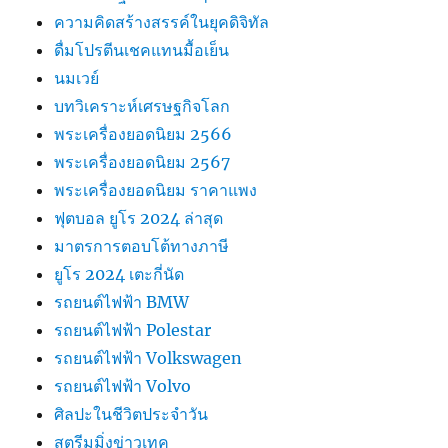
ความคิดสร้างสรรค์ในยุคดิจิทัล
ดื่มโปรตีนเชคแทนมื้อเย็น
นมเวย์
บทวิเคราะห์เศรษฐกิจโลก
พระเครื่องยอดนิยม 2566
พระเครื่องยอดนิยม 2567
พระเครื่องยอดนิยม ราคาแพง
ฟุตบอล ยูโร 2024 ล่าสุด
มาตรการตอบโต้ทางภาษี
ยูโร 2024 เตะกี่นัด
รถยนต์ไฟฟ้า BMW
รถยนต์ไฟฟ้า Polestar
รถยนต์ไฟฟ้า Volkswagen
รถยนต์ไฟฟ้า Volvo
ศิลปะในชีวิตประจำวัน
สตรีมมิ่งข่าวเทค