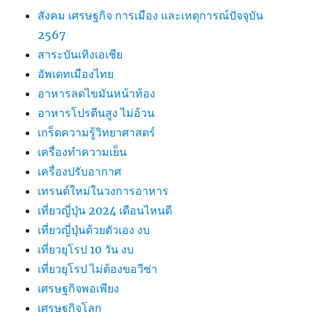
สังคม เศรษฐกิจ การเมือง และเหตุการณ์ปัจจุบัน
2567
สาระบันเทิงเอเชีย
อัพเดทเมืองไทย
อาหารลดไขมันหน้าท้อง
อาหารโปรตีนสูง ไม่อ้วน
เกร็ดความรู้วิทยาศาสตร์
เครื่องทำความเย็น
เครื่องปรับอากาศ
เทรนด์ใหม่ในวงการอาหาร
เที่ยวญี่ปุ่น 2024 เดือนไหนดี
เที่ยวญี่ปุ่นด้วยตัวเอง งบ
เที่ยวยุโรป 10 วัน งบ
เที่ยวยุโรป ไม่ต้องขอวีซ่า
เศรษฐกิจพอเพียง
เศรษฐกิจโลก