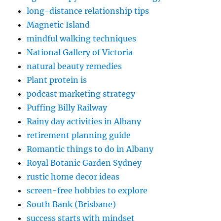
long-distance relationship tips
Magnetic Island
mindful walking techniques
National Gallery of Victoria
natural beauty remedies
Plant protein is
podcast marketing strategy
Puffing Billy Railway
Rainy day activities in Albany
retirement planning guide
Romantic things to do in Albany
Royal Botanic Garden Sydney
rustic home decor ideas
screen-free hobbies to explore
South Bank (Brisbane)
success starts with mindset