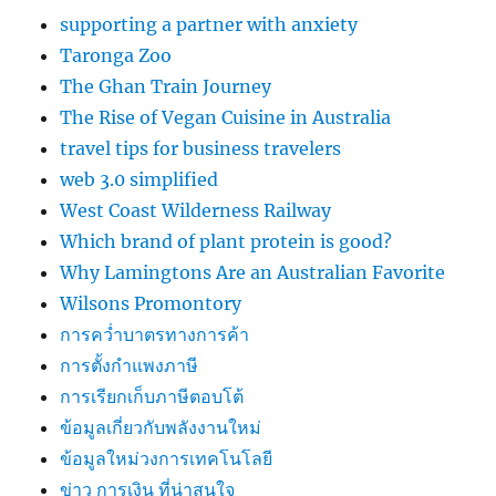
supporting a partner with anxiety
Taronga Zoo
The Ghan Train Journey
The Rise of Vegan Cuisine in Australia
travel tips for business travelers
web 3.0 simplified
West Coast Wilderness Railway
Which brand of plant protein is good?
Why Lamingtons Are an Australian Favorite
Wilsons Promontory
การคว่ำบาตรทางการค้า
การตั้งกำแพงภาษี
การเรียกเก็บภาษีตอบโต้
ข้อมูลเกี่ยวกับพลังงานใหม่
ข้อมูลใหม่วงการเทคโนโลยี
ข่าว การเงิน ที่น่าสนใจ