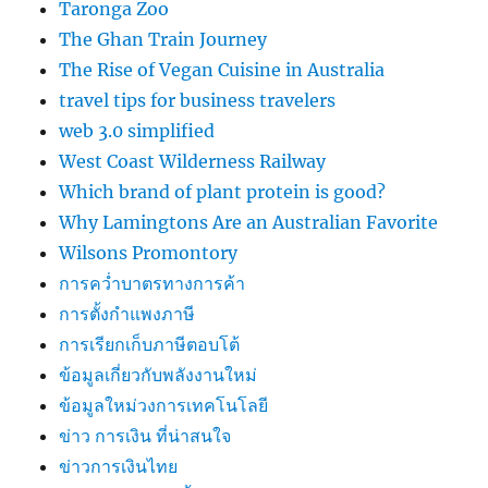
Taronga Zoo
The Ghan Train Journey
The Rise of Vegan Cuisine in Australia
travel tips for business travelers
web 3.0 simplified
West Coast Wilderness Railway
Which brand of plant protein is good?
Why Lamingtons Are an Australian Favorite
Wilsons Promontory
การคว่ำบาตรทางการค้า
การตั้งกำแพงภาษี
การเรียกเก็บภาษีตอบโต้
ข้อมูลเกี่ยวกับพลังงานใหม่
ข้อมูลใหม่วงการเทคโนโลยี
ข่าว การเงิน ที่น่าสนใจ
ข่าวการเงินไทย