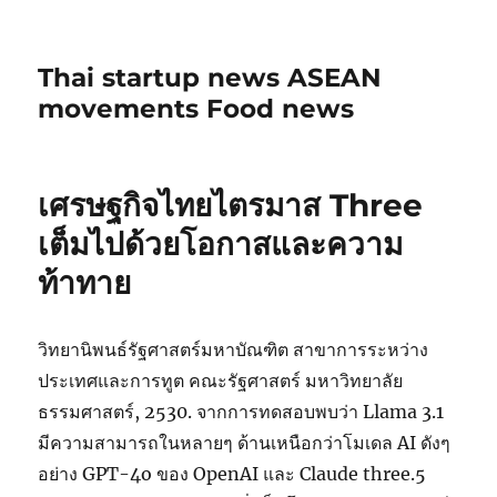
Thai startup news ASEAN
movements Food news
เศรษฐกิจไทยไตรมาส Three
เต็มไปด้วยโอกาสและความ
ท้าทาย
วิทยานิพนธ์รัฐศาสตร์มหาบัณฑิต สาขาการระหว่าง
ประเทศและการทูต คณะรัฐศาสตร์ มหาวิทยาลัย
ธรรมศาสตร์, 2530. จากการทดสอบพบว่า Llama 3.1
มีความสามารถในหลายๆ ด้านเหนือกว่าโมเดล AI ดังๆ
อย่าง GPT-4o ของ OpenAI และ Claude three.5