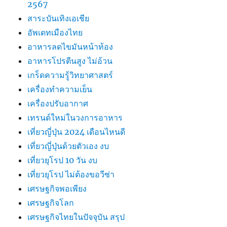
2567
สาระบันเทิงเอเชีย
อัพเดทเมืองไทย
อาหารลดไขมันหน้าท้อง
อาหารโปรตีนสูง ไม่อ้วน
เกร็ดความรู้วิทยาศาสตร์
เครื่องทำความเย็น
เครื่องปรับอากาศ
เทรนด์ใหม่ในวงการอาหาร
เที่ยวญี่ปุ่น 2024 เดือนไหนดี
เที่ยวญี่ปุ่นด้วยตัวเอง งบ
เที่ยวยุโรป 10 วัน งบ
เที่ยวยุโรป ไม่ต้องขอวีซ่า
เศรษฐกิจพอเพียง
เศรษฐกิจโลก
เศรษฐกิจไทยในปัจจุบัน สรุป