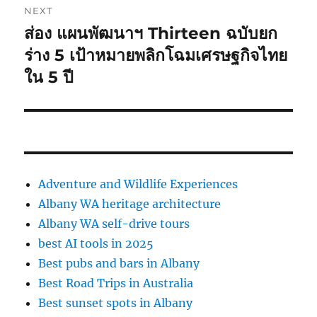
NEXT
ส่อง แผนพัฒนาฯ Thirteen ฉบับยก
Next
post:
ร่าง 5 เป้าหมายพลิกโฉมเศรษฐกิจไทย
ใน 5 ปี
Adventure and Wildlife Experiences
Albany WA heritage architecture
Albany WA self-drive tours
best AI tools in 2025
Best pubs and bars in Albany
Best Road Trips in Australia
Best sunset spots in Albany