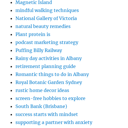
Magnetic Island
mindful walking techniques
National Gallery of Victoria
natural beauty remedies
Plant protein is
podcast marketing strategy
Puffing Billy Railway
Rainy day activities in Albany
retirement planning guide
Romantic things to do in Albany
Royal Botanic Garden Sydney
rustic home decor ideas
screen-free hobbies to explore
South Bank (Brisbane)
success starts with mindset
supporting a partner with anxiety