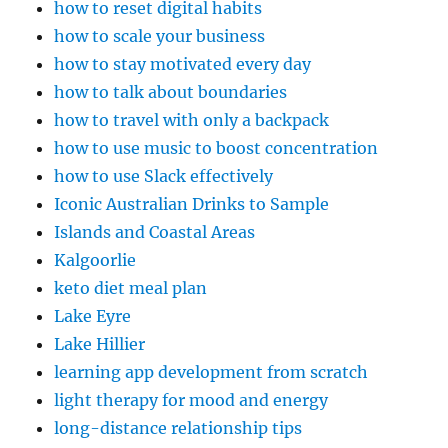
how to reset digital habits
how to scale your business
how to stay motivated every day
how to talk about boundaries
how to travel with only a backpack
how to use music to boost concentration
how to use Slack effectively
Iconic Australian Drinks to Sample
Islands and Coastal Areas
Kalgoorlie
keto diet meal plan
Lake Eyre
Lake Hillier
learning app development from scratch
light therapy for mood and energy
long-distance relationship tips