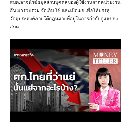
สบค.อาจนำข้อมูลส่วนบุคคลของผู้ใช้งานจากหน่วยงาน
อื่น มารวบรวม จัดเก็บ ใช้ และเปิดเผย เพื่อให้บรรลุ
วัตถุประสงค์ภายใต้กฎหมายที่อยู่ในการกำกับดูแลของ
สบค.