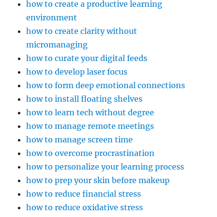
how to create a productive learning
environment
how to create clarity without
micromanaging
how to curate your digital feeds
how to develop laser focus
how to form deep emotional connections
how to install floating shelves
how to learn tech without degree
how to manage remote meetings
how to manage screen time
how to overcome procrastination
how to personalize your learning process
how to prep your skin before makeup
how to reduce financial stress
how to reduce oxidative stress