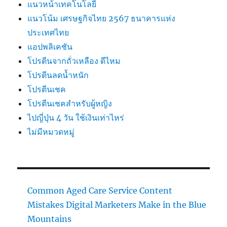
แนวหน้าเทคโนโลยี
แนวโน้ม เศรษฐกิจไทย 2567 ธนาคารแห่ง
ประเทศไทย
แอปพลิเคชัน
โปรตีนจากถั่วเหลือง ดีไหม
โปรตีนลดน้ำหนัก
โปรตีนเชค
โปรตีนเชคสำหรับผู้หญิง
ไปญี่ปุ่น 4 วัน ใช้เงินเท่าไหร่
ไม่มีหมวดหมู่
Common Aged Care Service Content
Mistakes Digital Marketers Make in the Blue
Mountains