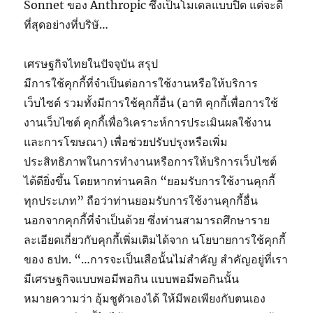
Sonnet ของ Anthropic ซึ่งเป็นโมเดลแบบปิด แต่จะดี
ที่สุดอย่างที่บริษั…
เศรษฐกิจไทยในปัจจุบัน สรุป
มีการใช้คุกกี้ที่จำเป็นต่อการใช้งานหรือให้บริการ
เว็บไซต์ รวมทั้งมีการใช้คุกกี้อื่น (อาทิ คุกกี้เพื่อการใช้
งานเว็บไซต์ คุกกี้เพื่อวิเคราะห์การประเมินผลใช้งาน
และการโฆษณา) เพื่อช่วยปรับปรุงหรือเพิ่ม
ประสิทธิภาพในการทำงานหรือการให้บริการเว็บไซต์
ได้ดียิ่งขึ้น โดยหากท่านคลิก “ยอมรับการใช้งานคุกกี้
ทุกประเภท” ถือว่าท่านยอมรับการใช้งานคุกกี้อื่น
นอกจากคุกกี้ที่จำเป็นด้วย ซึ่งท่านสามารถศึกษาราย
ละเอียดเกี่ยวกับคุกกี้เพิ่มเติมได้จาก นโยบายการใช้คุกกี้
ของ ธปท. “…การจะเป็นเสือนั้นไม่สำคัญ สำคัญอยู่ที่เรา
มีเศรษฐกิจแบบพอมีพอกิน แบบพอมีพอกินนั้น
หมายความว่า อุ้มชูตัวเองได้ ให้มีพอเพียงกับตนเอง