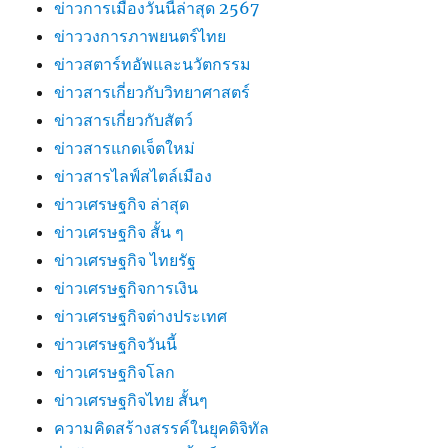
ข่าวการเมืองวันนี้ล่าสุด 2567
ข่าววงการภาพยนตร์ไทย
ข่าวสตาร์ทอัพและนวัตกรรม
ข่าวสารเกี่ยวกับวิทยาศาสตร์
ข่าวสารเกี่ยวกับสัตว์
ข่าวสารแกดเจ็ตใหม่
ข่าวสารไลฟ์สไตล์เมือง
ข่าวเศรษฐกิจ ล่าสุด
ข่าวเศรษฐกิจ สั้น ๆ
ข่าวเศรษฐกิจ ไทยรัฐ
ข่าวเศรษฐกิจการเงิน
ข่าวเศรษฐกิจต่างประเทศ
ข่าวเศรษฐกิจวันนี้
ข่าวเศรษฐกิจโลก
ข่าวเศรษฐกิจไทย สั้นๆ
ความคิดสร้างสรรค์ในยุคดิจิทัล