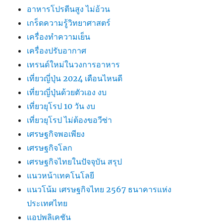
อาหารโปรตีนสูง ไม่อ้วน
เกร็ดความรู้วิทยาศาสตร์
เครื่องทำความเย็น
เครื่องปรับอากาศ
เทรนด์ใหม่ในวงการอาหาร
เที่ยวญี่ปุ่น 2024 เดือนไหนดี
เที่ยวญี่ปุ่นด้วยตัวเอง งบ
เที่ยวยุโรป 10 วัน งบ
เที่ยวยุโรป ไม่ต้องขอวีซ่า
เศรษฐกิจพอเพียง
เศรษฐกิจโลก
เศรษฐกิจไทยในปัจจุบัน สรุป
แนวหน้าเทคโนโลยี
แนวโน้ม เศรษฐกิจไทย 2567 ธนาคารแห่ง
ประเทศไทย
แอปพลิเคชัน