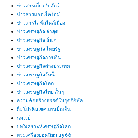
ข่าวสารเกี่ยวกับสัตว์
ข่าวสารแกดเจ็ตใหม่
ข่าวสารไลฟ์สไตล์เมือง
ข่าวเศรษฐกิจ ล่าสุด
ข่าวเศรษฐกิจ สั้น ๆ
ข่าวเศรษฐกิจ ไทยรัฐ
ข่าวเศรษฐกิจการเงิน
ข่าวเศรษฐกิจต่างประเทศ
ข่าวเศรษฐกิจวันนี้
ข่าวเศรษฐกิจโลก
ข่าวเศรษฐกิจไทย สั้นๆ
ความคิดสร้างสรรค์ในยุคดิจิทัล
ดื่มโปรตีนเชคแทนมื้อเย็น
นมเวย์
บทวิเคราะห์เศรษฐกิจโลก
พระเครื่องยอดนิยม 2566