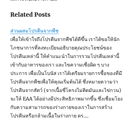
Related Posts
ส่วนผสมโปรตีนจากพืช
เพื่อให้เข้าใจถึงโปรตีนจากพืชได้ดีขึ้น เราได้ขอให้นัก
โภชนาการที่ลงทะเบียนอธิบายคุณประโยชน์ของ
โปรตีนเหล่านี้ ให้คำแนะนำในการรวมโปรตีนเหล่านี้
เข้ากับอาหารของเรา และไขความเชื่อผิด ๆ บาง
ประการ เพื่อเป็นโบนัส เราได้เตรียมรายการซื้อของที่มี
โปรตีนจากพืชเพื่อให้คุณเริ่มต้นได้ ซึ่งหมายความว่า
โปรตีนจากสัตว์ (จากเนื้อซี่โครงไม่ติดมันและไข่กวน)
จะให้ EAA ได้อย่างมีประสิทธิภาพมากขึ้น ซึ่งเชื่อมโยง
กับความสามารถของร่างกายของเราในการสร้าง
โปรตีนหรือกล้ามเนื้อในร่างกาย ดร.…