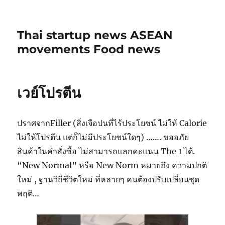
Thai startup news ASEAN
movements Food news
เวย์โปรตีน
ปราศจากFiller (สิ่งเจือปนที่ไร้ประโยชน์ ไม่ให้ Calorie
ไม่ให้โปรตีน แต่ก็ไม่มีประโยชน์ใดๆ) ……. ขออภัย
สินค้าในคำสั่งซื้อ ไม่สามารถแลกคะแนน The 1 ได้.
“New Normal” หรือ New Norm หมายถึง ความปกติ
ใหม่ , ฐานวิถีชีวิตใหม่ ที่หลายๆ คนต้องปรับเปลี่ยนชุด
พฤติ…