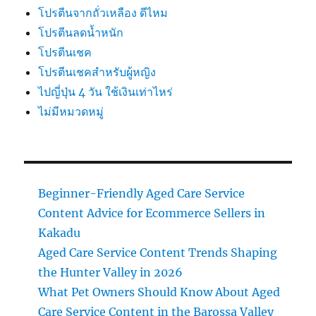
โปรตีนจากถั่วเหลือง ดีไหม
โปรตีนลดน้ำหนัก
โปรตีนเชค
โปรตีนเชคสำหรับผู้หญิง
ไปญี่ปุ่น 4 วัน ใช้เงินเท่าไหร่
ไม่มีหมวดหมู่
Beginner-Friendly Aged Care Service
Content Advice for Ecommerce Sellers in
Kakadu
Aged Care Service Content Trends Shaping
the Hunter Valley in 2026
What Pet Owners Should Know About Aged
Care Service Content in the Barossa Valley