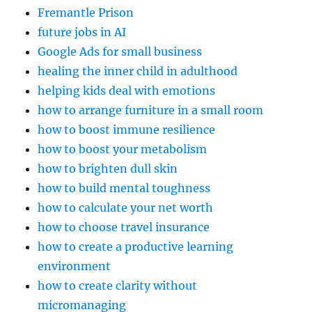
Fremantle Prison
future jobs in AI
Google Ads for small business
healing the inner child in adulthood
helping kids deal with emotions
how to arrange furniture in a small room
how to boost immune resilience
how to boost your metabolism
how to brighten dull skin
how to build mental toughness
how to calculate your net worth
how to choose travel insurance
how to create a productive learning
environment
how to create clarity without
micromanaging