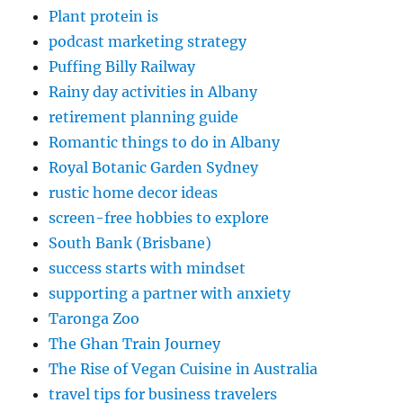
Plant protein is
podcast marketing strategy
Puffing Billy Railway
Rainy day activities in Albany
retirement planning guide
Romantic things to do in Albany
Royal Botanic Garden Sydney
rustic home decor ideas
screen-free hobbies to explore
South Bank (Brisbane)
success starts with mindset
supporting a partner with anxiety
Taronga Zoo
The Ghan Train Journey
The Rise of Vegan Cuisine in Australia
travel tips for business travelers