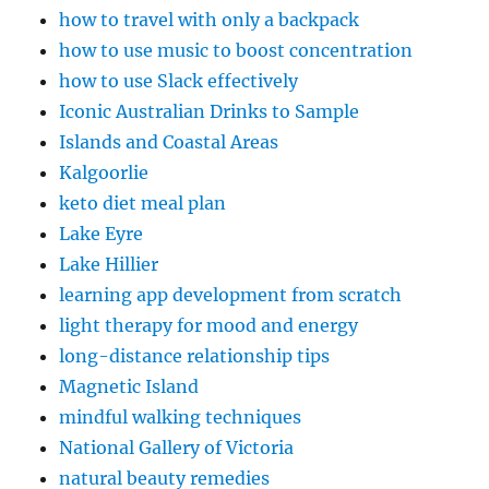
how to travel with only a backpack
how to use music to boost concentration
how to use Slack effectively
Iconic Australian Drinks to Sample
Islands and Coastal Areas
Kalgoorlie
keto diet meal plan
Lake Eyre
Lake Hillier
learning app development from scratch
light therapy for mood and energy
long-distance relationship tips
Magnetic Island
mindful walking techniques
National Gallery of Victoria
natural beauty remedies