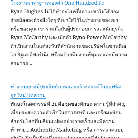
โรงงานมาตรฐานทองคำ One Hundred Pc
Ryan Hughes ไม่ได้ทำอะไรครึ่งทาง เขาไม่ได้ยอม
จ่ายน้อยลงด้วยสิ่งใดๆ ที่เขาใส่ไว้ในร่างกายของเขา
หรือของคุณ เขาร่วมมือกับผู้ประกอบการและนักธุรกิจ
Ryan McCarthy และเปิดตัว Ryno Power McCarthy
ดำเนินงานในแต่ละวันที่สำนักงานของบริษัทในซานดิเอ
โก รัฐแคลิฟอร์เนีย พร้อมด้วยทีมงานที่ทุ่มเทและมีความ
สามารถ…
ทำงานอย่างมีประสิทธิภาพและสร้างสรรค์ในออฟฟิศ
ยุคใหม่ บทความ
ทักษะในศตวรรษที่ 21 คือชุดของทักษะ ความรู้ที่สำคัญ
เพื่อประสบความสำเร็จในศตวรรษที่ และเตรียมพร้อม
สำหรับโลกที่เปลี่ยนแปลงอย่างรวดเร็วและมีความ
ท้าทาย... Authentic Marketing หรือ การตลาดแบบ