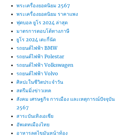
พระเครื่องยอดนิยม 2567
พระเครื่องยอดนิยม ราคาแพง
ฟุตบอล ยูโร 2024 ล่าสุด
มาตรการตอบโต้ทางภาษี
ยูโร 2024 เตะกี่นัด
รถยนต์ไฟฟ้า BMW
รถยนต์ไฟฟ้า Polestar
รถยนต์ไฟฟ้า Volkswagen
รถยนต์ไฟฟ้า Volvo
ศิลปะในชีวิตประจำวัน
สตรีมมิ่งข่าวเทค
สังคม เศรษฐกิจ การเมือง และเหตุการณ์ปัจจุบัน
2567
สาระบันเทิงเอเชีย
อัพเดทเมืองไทย
อาหารลดไขมันหน้าท้อง