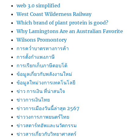
web 3.0 simplified
West Coast Wilderness Railway
Which brand of plant protein is good?
Why Lamingtons Are an Australian Favorite
Wilsons Promontory
การคว่ำบาตรทางการค้า
การตั้งกำแพงภาษี
การเรียกเก็บภาษีตอบโต้
ข้อมูลเกี่ยวกับพลังงานใหม่
ข้อมูลใหม่วงการเทคโนโลยี
ข่าว การเงิน ที่น่าสนใจ
ข่าวการเงินไทย
ข่าวการเมืองวันนี้ล่าสุด 2567
ข่าววงการภาพยนตร์ไทย
ข่าวสตาร์ทอัพและนวัตกรรม
ข่าวสารเกี่ยวกับวิทยาศาสตร์