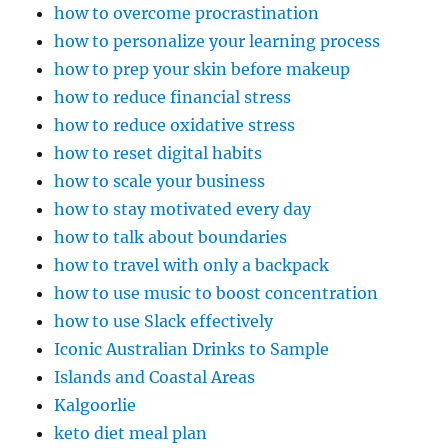
how to overcome procrastination
how to personalize your learning process
how to prep your skin before makeup
how to reduce financial stress
how to reduce oxidative stress
how to reset digital habits
how to scale your business
how to stay motivated every day
how to talk about boundaries
how to travel with only a backpack
how to use music to boost concentration
how to use Slack effectively
Iconic Australian Drinks to Sample
Islands and Coastal Areas
Kalgoorlie
keto diet meal plan