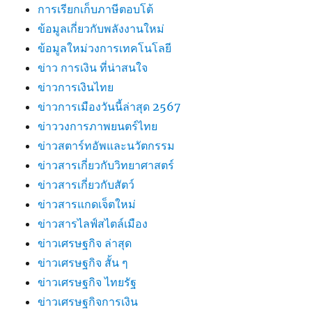
การเรียกเก็บภาษีตอบโต้
ข้อมูลเกี่ยวกับพลังงานใหม่
ข้อมูลใหม่วงการเทคโนโลยี
ข่าว การเงิน ที่น่าสนใจ
ข่าวการเงินไทย
ข่าวการเมืองวันนี้ล่าสุด 2567
ข่าววงการภาพยนตร์ไทย
ข่าวสตาร์ทอัพและนวัตกรรม
ข่าวสารเกี่ยวกับวิทยาศาสตร์
ข่าวสารเกี่ยวกับสัตว์
ข่าวสารแกดเจ็ตใหม่
ข่าวสารไลฟ์สไตล์เมือง
ข่าวเศรษฐกิจ ล่าสุด
ข่าวเศรษฐกิจ สั้น ๆ
ข่าวเศรษฐกิจ ไทยรัฐ
ข่าวเศรษฐกิจการเงิน