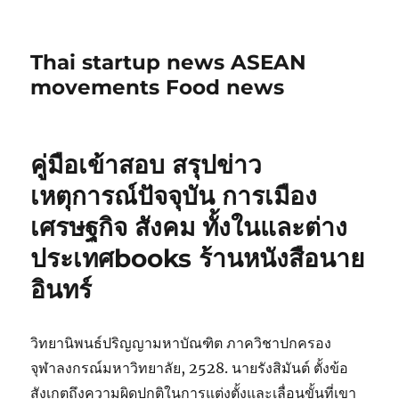
Thai startup news ASEAN
movements Food news
คู่มือเข้าสอบ สรุปข่าว
เหตุการณ์ปัจจุบัน การเมือง
เศรษฐกิจ สังคม ทั้งในและต่าง
ประเทศbooks ร้านหนังสือนาย
อินทร์
วิทยานิพนธ์ปริญญามหาบัณฑิต ภาควิชาปกครอง
จุฬาลงกรณ์มหาวิทยาลัย, 2528. นายรังสิมันต์ ตั้งข้อ
สังเกตถึงความผิดปกติในการแต่งตั้งและเลื่อนขั้นที่เขา