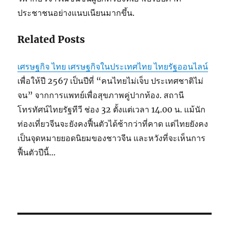
ประชาชนอย่างแนบเนียนมากขึ้น.
Related Posts
เศรษฐกิจ ไทย เศรษฐกิจในประเทศไทย ไทยรัฐออนไลน์
เพื่อให้ปี 2567 เป็นปีที่ “คนไทยไม่เจ็บ ประเทศชาติไม่
จน” จากการแพทย์เพื่อสุขภาพคู่ปากท้อง. สถานี
โทรทัศน์ไทยรัฐทีวี ช่อง 32 ตั้งแต่เวลา 14.00 น. แม้นัก
ท่องเที่ยวจีนจะยังคงฟื้นตัวได้ช้ากว่าที่คาด แต่ไทยยังคง
เป็นจุดหมายยอดนิยมของชาวจีน และหวังที่จะเห็นการ
ฟื้นตัวปีนี้…
Post