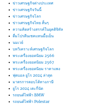
ข่าวเศรษฐกิจต่างประเทศ
ข่าวเศรษฐกิจวันนี้
ข่าวเศรษฐกิจโลก
ข่าวเศรษฐกิจไทย สั้นๆ
ความคิดสร้างสรรค์ในยุคดิจิทัล
ดื่มโปรตีนเชคแทนมื้อเย็น
นมเวย์
บทวิเคราะห์เศรษฐกิจโลก
พระเครื่องยอดนิยม 2566
พระเครื่องยอดนิยม 2567
พระเครื่องยอดนิยม ราคาแพง
ฟุตบอล ยูโร 2024 ล่าสุด
มาตรการตอบโต้ทางภาษี
ยูโร 2024 เตะกี่นัด
รถยนต์ไฟฟ้า BMW
รถยนต์ไฟฟ้า Polestar