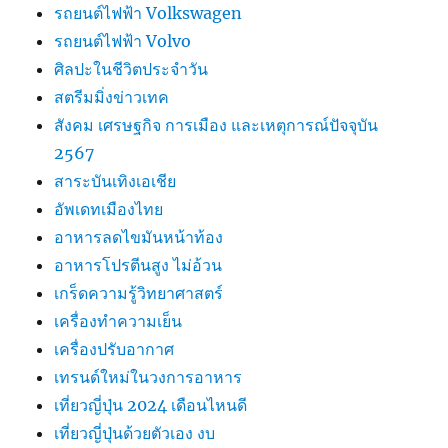
รถยนต์ไฟฟ้า Volkswagen
รถยนต์ไฟฟ้า Volvo
ศิลปะในชีวิตประจำวัน
สตรีมมิ่งข่าวเทค
สังคม เศรษฐกิจ การเมือง และเหตุการณ์ปัจจุบัน
2567
สาระบันเทิงเอเชีย
อัพเดทเมืองไทย
อาหารลดไขมันหน้าท้อง
อาหารโปรตีนสูง ไม่อ้วน
เกร็ดความรู้วิทยาศาสตร์
เครื่องทำความเย็น
เครื่องปรับอากาศ
เทรนด์ใหม่ในวงการอาหาร
เที่ยวญี่ปุ่น 2024 เดือนไหนดี
เที่ยวญี่ปุ่นด้วยตัวเอง งบ