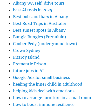
Albany WA self-drive tours
best AI tools in 2025
Best pubs and bars in Albany
Best Road Trips in Australia
Best sunset spots in Albany
Bungle Bungles (Purnululu)
Coober Pedy (underground town)
Crown Sydney
Fitzroy Island
Fremantle Prison
future jobs in AI
Google Ads for small business
healing the inner child in adulthood
helping kids deal with emotions
how to arrange furniture in a small room
how to boost immune resilience