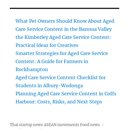
What Pet Owners Should Know About Aged
Care Service Content in the Barossa Valley
the Kimberley Aged Care Service Content:
Practical Ideas for Creatives
Smarter Strategies for Aged Care Service
Content: A Guide for Farmers in
Rockhampton
Aged Care Service Content Checklist for
Students in Albury-Wodonga
Planning Aged Care Service Content in Coffs
Harbour: Costs, Risks, and Next Steps
Thai startup news ASEAN movements Food news