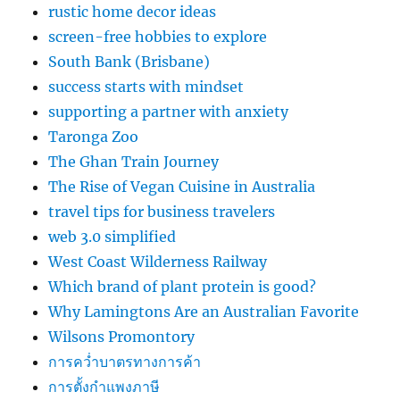
rustic home decor ideas
screen-free hobbies to explore
South Bank (Brisbane)
success starts with mindset
supporting a partner with anxiety
Taronga Zoo
The Ghan Train Journey
The Rise of Vegan Cuisine in Australia
travel tips for business travelers
web 3.0 simplified
West Coast Wilderness Railway
Which brand of plant protein is good?
Why Lamingtons Are an Australian Favorite
Wilsons Promontory
การคว่ำบาตรทางการค้า
การตั้งกำแพงภาษี