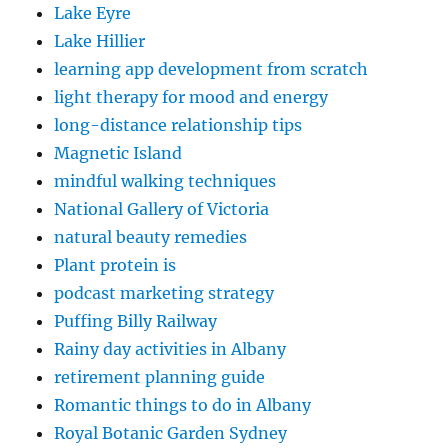
Lake Eyre
Lake Hillier
learning app development from scratch
light therapy for mood and energy
long-distance relationship tips
Magnetic Island
mindful walking techniques
National Gallery of Victoria
natural beauty remedies
Plant protein is
podcast marketing strategy
Puffing Billy Railway
Rainy day activities in Albany
retirement planning guide
Romantic things to do in Albany
Royal Botanic Garden Sydney