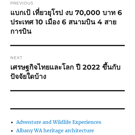
PREVIOUS
navigation
แบกเป้ เที่ยวยุโรป งบ 70,000 บาท 6
Previous
post:
ประเทศ 10 เมือง 6 สนามบิน 4 สาย
การบิน
NEXT
เศรษฐกิจไทยและโลก ปี 2022 ขึ้นกับ
Next
post:
ปัจจัยใดบ้าง
Adventure and Wildlife Experiences
Albany WA heritage architecture